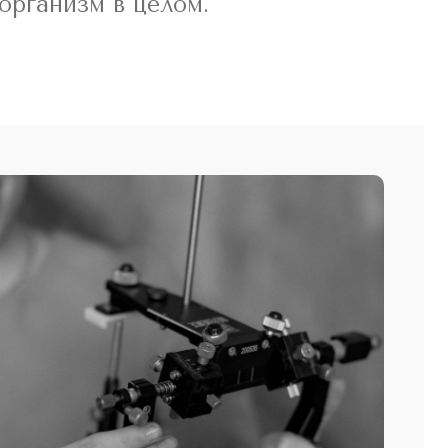
организм в целом.