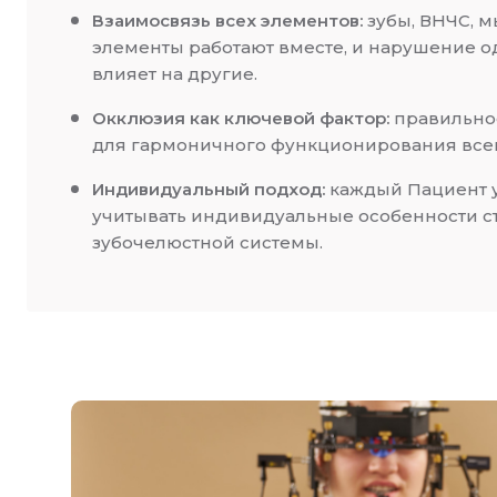
Взаимосвязь всех элементов:
зубы, ВНЧС, м
элементы работают вместе, и нарушение 
влияет на другие.
Окклюзия как ключевой фактор:
правильное
для гармоничного функционирования все
Индивидуальный подход:
каждый Пациент у
учитывать индивидуальные особенности с
зубочелюстной системы.