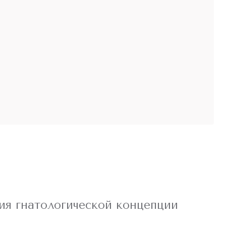
ия гнатологической концепции